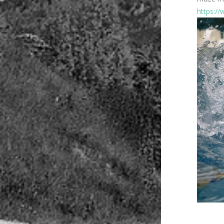
https://